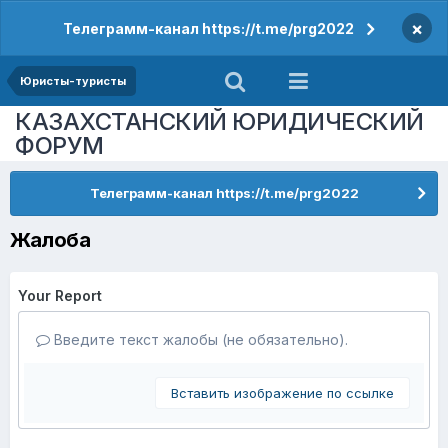
×
Телеграмм-канал https://t.me/prg2022
Юристы-туристы
КАЗАХСТАНСКИЙ ЮРИДИЧЕСКИЙ
ФОРУМ
Телеграмм-канал https://t.me/prg2022
Жалоба
Your Report
Введите текст жалобы (не обязательно).
Вставить изображение по ссылке