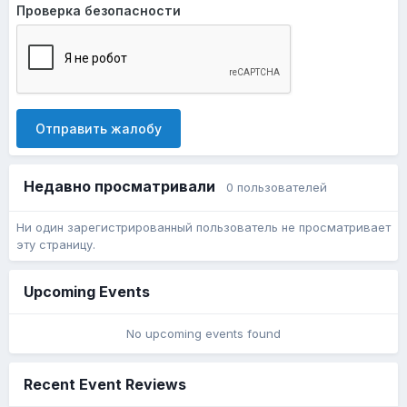
Проверка безопасности
Отправить жалобу
Недавно просматривали
0 пользователей
Ни один зарегистрированный пользователь не просматривает
эту страницу.
Upcoming Events
No upcoming events found
Recent Event Reviews