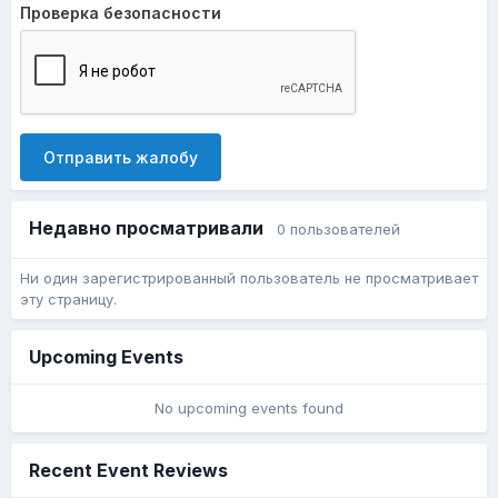
Проверка безопасности
Отправить жалобу
Недавно просматривали
0 пользователей
Ни один зарегистрированный пользователь не просматривает
эту страницу.
Upcoming Events
No upcoming events found
Recent Event Reviews