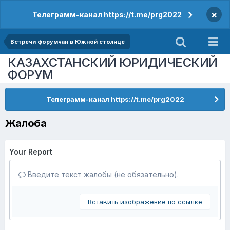
×
Телеграмм-канал https://t.me/prg2022
Встречи форумчан в Южной столице
КАЗАХСТАНСКИЙ ЮРИДИЧЕСКИЙ
ФОРУМ
Телеграмм-канал https://t.me/prg2022
Жалоба
Your Report
Введите текст жалобы (не обязательно).
Вставить изображение по ссылке