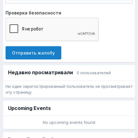
Проверка безопасности
Отправить жалобу
Недавно просматривали
0 пользователей
Ни один зарегистрированный пользователь не просматривает
эту страницу.
Upcoming Events
No upcoming events found