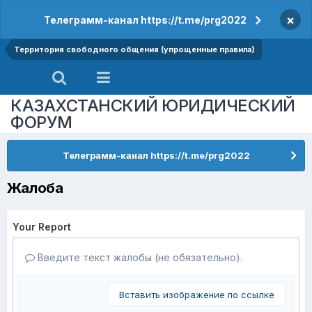
×
Телеграмм-канал https://t.me/prg2022
Территория свободного общения (упрощенные правила)
КАЗАХСТАНСКИЙ ЮРИДИЧЕСКИЙ
ФОРУМ
Телеграмм-канал https://t.me/prg2022
Жалоба
Your Report
Введите текст жалобы (не обязательно).
Вставить изображение по ссылке