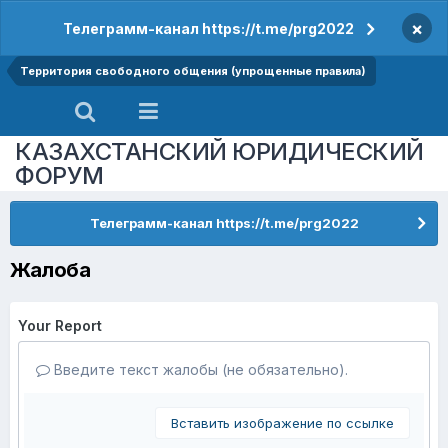
×
Телеграмм-канал https://t.me/prg2022
Территория свободного общения (упрощенные правила)
КАЗАХСТАНСКИЙ ЮРИДИЧЕСКИЙ
ФОРУМ
Телеграмм-канал https://t.me/prg2022
Жалоба
Your Report
Введите текст жалобы (не обязательно).
Вставить изображение по ссылке