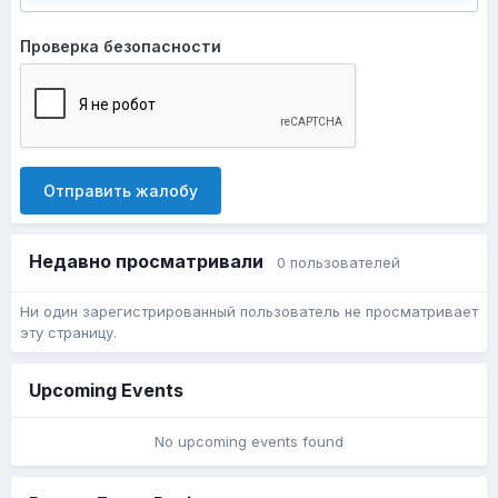
Проверка безопасности
Отправить жалобу
Недавно просматривали
0 пользователей
Ни один зарегистрированный пользователь не просматривает
эту страницу.
Upcoming Events
No upcoming events found