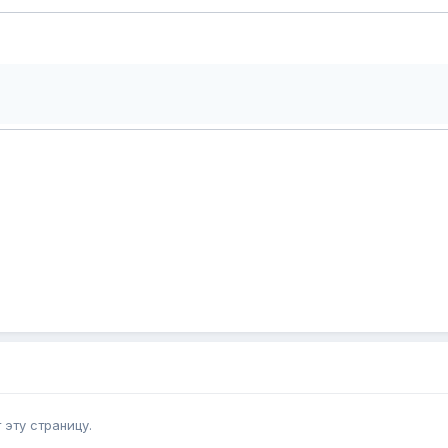
эту страницу.