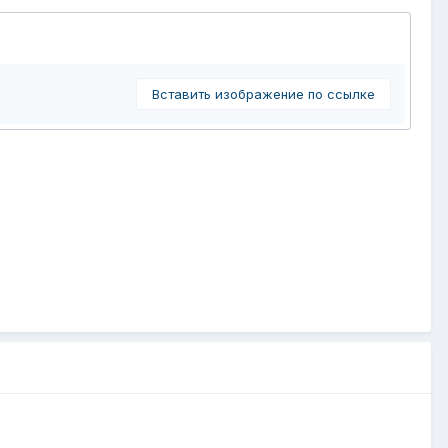
Вставить изображение по ссылке