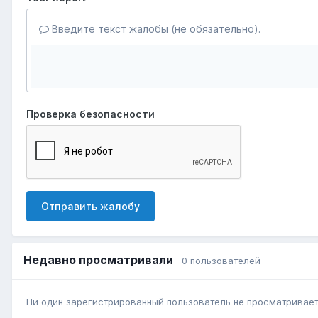
Введите текст жалобы (не обязательно).
Проверка безопасности
Отправить жалобу
Недавно просматривали
0 пользователей
Ни один зарегистрированный пользователь не просматривает 