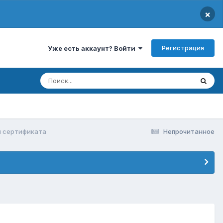
×
Регистрация
Уже есть аккаунт? Войти
и сертификата
Непрочитанное