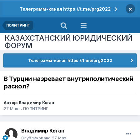
×
Телеграмм-канал https://t.me/prg2022
ПОЛИТРИНГ
КАЗАХСТАНСКИЙ ЮРИДИЧЕСКИЙ
ФОРУМ
Телеграмм-канал https://t.me/prg2022
В Турции назревает внутриполитический
раскол?
Автор:
Владимир Коган
27 Мая
в
ПОЛИТРИНГ
Владимир Коган
Опубликовано
27 Мая