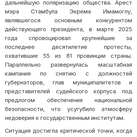
дальнейшую поляризацию общества. Арест
мэра Стамбула Экрема Имамоглу,
являвшегося основным конкурентом
действующего президента, в марте 2025
года спровоцировал крупнейшие за
последнее десятилетие протесты,
охватившие 55 из 81 провинции страны.
Параллельно развернулась масштабная
кампания по снятию с должностей
губернаторов, глав муниципалитетов и
представителей судейского корпуса под
предлогом обеспечения национальной
безопасности, что усугубило атмосферу
недоверия к государственным институтам.
Ситуация достигла критической точки, когда