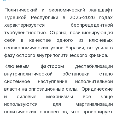
Политический и экономический ландшафт
Турецкой Республики в 2025-2026 годах
характеризуется беспрецедентной
турбулентностью. Страна, позиционирующая
себя в качестве одного из ключевых
геоэкономических узлов Евразии, вступила в
фазу острого внутриполитического кризиса.
Ключевым фактором дестабилизации
внутриполитической обстановки стало
системное наступление исполнительной
власти на оппозиционные силы. Юридические
и силовые механизмы всё чаще
используются для маргинализации
политических оппонентов, что провоцирует