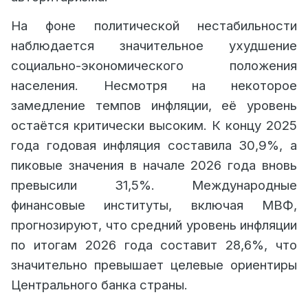
На фоне политической нестабильности
наблюдается значительное ухудшение
социально-экономического положения
населения. Несмотря на некоторое
замедление темпов инфляции, её уровень
остаётся критически высоким. К концу 2025
года годовая инфляция составила 30,9%, а
пиковые значения в начале 2026 года вновь
превысили 31,5%. Международные
финансовые институты, включая МВФ,
прогнозируют, что средний уровень инфляции
по итогам 2026 года составит 28,6%, что
значительно превышает целевые ориентиры
Центрального банка страны.