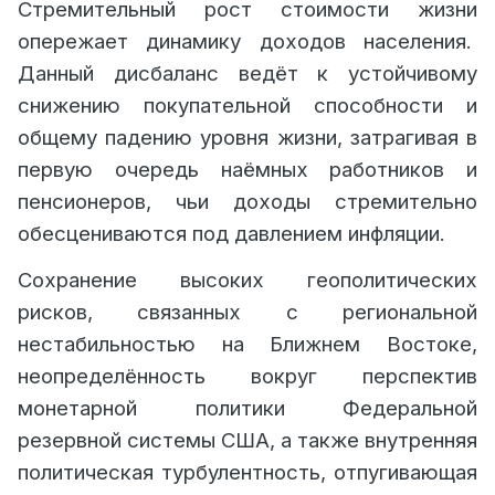
Стремительный рост стоимости жизни
опережает динамику доходов населения.
Данный дисбаланс ведёт к устойчивому
снижению покупательной способности и
общему падению уровня жизни, затрагивая в
первую очередь наёмных работников и
пенсионеров, чьи доходы стремительно
обесцениваются под давлением инфляции.
Сохранение высоких геополитических
рисков, связанных с региональной
нестабильностью на Ближнем Востоке,
неопределённость вокруг перспектив
монетарной политики Федеральной
резервной системы США, а также внутренняя
политическая турбулентность, отпугивающая