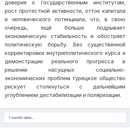
доверия к государственным институтам,
рост протестной активности, отток капитала
и человеческого потенциала, что, в свою
очередь, ещё больше подрывает
экономическую стабильность и обостряет
политическую борьбу. Без существенной
корректировки внутриполитического курса и
демонстрации реального прогресса в
решении насущных социально-
экономических проблем турецкое общество
рискует столкнуться с дальнейшим
углублением дестабилизации и поляризации.
1 month later...