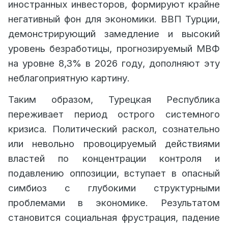
иностранных инвесторов, формируют крайне
негативный фон для экономики. ВВП Турции,
демонстрирующий замедление и высокий
уровень безработицы, прогнозируемый МВФ
на уровне 8,3% в 2026 году, дополняют эту
неблагоприятную картину.
Таким образом, Турецкая Республика
переживает период острого системного
кризиса. Политический раскол, сознательно
или невольно провоцируемый действиями
властей по концентрации контроля и
подавлению оппозиции, вступает в опасный
симбиоз с глубокими структурными
проблемами в экономике. Результатом
становится социальная фрустрация, падение