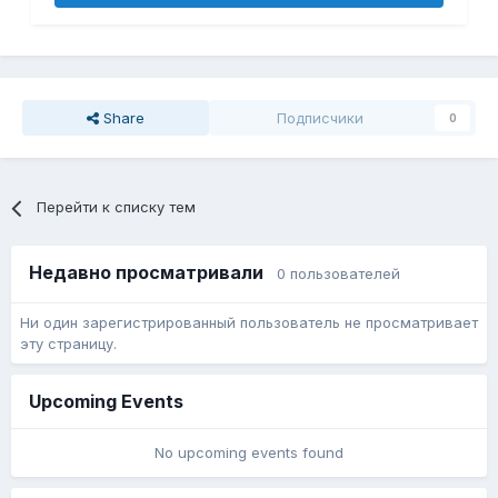
Share
Подписчики
0
Перейти к списку тем
Недавно просматривали
0 пользователей
Ни один зарегистрированный пользователь не просматривает
эту страницу.
Upcoming Events
No upcoming events found