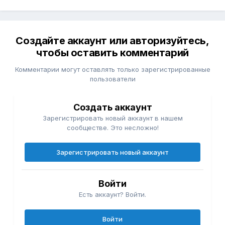
Создайте аккаунт или авторизуйтесь,
чтобы оставить комментарий
Комментарии могут оставлять только зарегистрированные
пользователи
Создать аккаунт
Зарегистрировать новый аккаунт в нашем
сообществе. Это несложно!
Зарегистрировать новый аккаунт
Войти
Есть аккаунт? Войти.
Войти