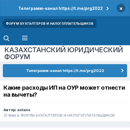
×
Телеграмм-канал https://t.me/prg2022
ФОРУМ БУХГАЛТЕРОВ И НАЛОГОПЛАТЕЛЬЩИКОВ
КАЗАХСТАНСКИЙ ЮРИДИЧЕСКИЙ
ФОРУМ
Телеграмм-канал https://t.me/prg2022
Какие расходы ИП на ОУР может отнести
на вычеты?
Автор:
astass
31 Мая
в
ФОРУМ БУХГАЛТЕРОВ И НАЛОГОПЛАТЕЛЬЩИКОВ