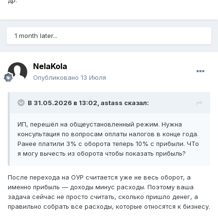
др.
1 month later...
NelaKola
Опубликовано
13 Июля
В 31.05.2026 в 13:02,
astass
сказал:
ИП, перешёл на общеустановленный режим. Нужна
консультация по вопросам оплаты налогов в конце года.
Ранее платили 3% с оборота теперь 10% с прибыли. ЧТо
я могу вычесть из оборота чтобы показать прибыль?
После перехода на ОУР считается уже не весь оборот, а
именно прибыль — доходы минус расходы. Поэтому ваша
задача сейчас не просто считать, сколько пришло денег, а
правильно собрать все расходы, которые относятся к бизнесу.