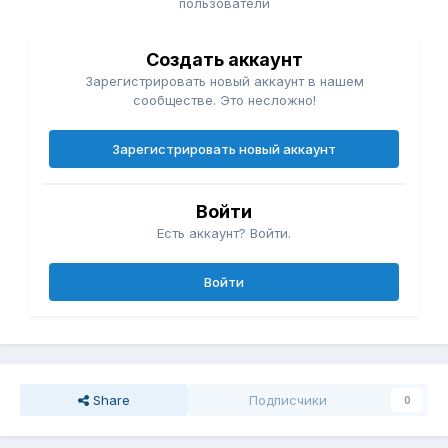
пользователи
Создать аккаунт
Зарегистрировать новый аккаунт в нашем
сообществе. Это несложно!
Зарегистрировать новый аккаунт
Войти
Есть аккаунт? Войти.
Войти
Share
Подписчики
0