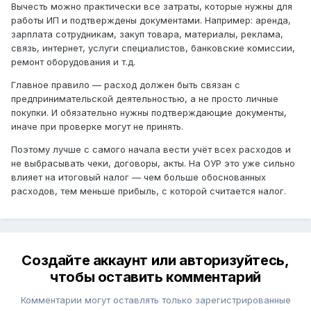
Вычесть можно практически все затраты, которые нужны для
работы ИП и подтверждены документами. Например: аренда,
зарплата сотрудникам, закуп товара, материалы, реклама,
связь, интернет, услуги специалистов, банковские комиссии,
ремонт оборудования и т.д.
Главное правило — расход должен быть связан с
предпринимательской деятельностью, а не просто личные
покупки. И обязательно нужны подтверждающие документы,
иначе при проверке могут не принять.
Поэтому лучше с самого начала вести учёт всех расходов и
не выбрасывать чеки, договоры, акты. На ОУР это уже сильно
влияет на итоговый налог — чем больше обоснованных
расходов, тем меньше прибыль, с которой считается налог.
Создайте аккаунт или авторизуйтесь,
чтобы оставить комментарий
Комментарии могут оставлять только зарегистрированные