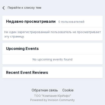
Перейти к списку тем
Недавно просматривали
0 пользователей
Ни один зарегистрированный пользователь не просматривает
эту страницу.
Upcoming Events
No upcoming events found
Recent Event Reviews
Обратная связь
Cookie
ТОО "Компания ЮрИнфо"
Powered by Invision Community