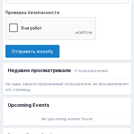
Проверка безопасности
Отправить жалобу
Недавно просматривали
0 пользователей
Ни один зарегистрированный пользователь не просматривает
эту страницу.
Upcoming Events
No upcoming events found