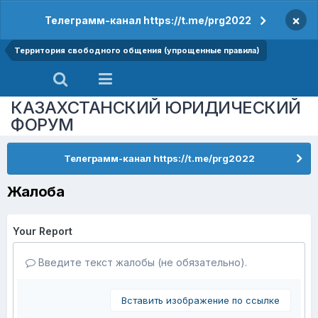
×
Телеграмм-канал https://t.me/prg2022
Территория свободного общения (упрощенные правила)
КАЗАХСТАНСКИЙ ЮРИДИЧЕСКИЙ
ФОРУМ
Телеграмм-канал https://t.me/prg2022
Жалоба
Your Report
Введите текст жалобы (не обязательно).
Вставить изображение по ссылке