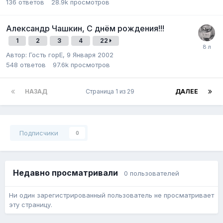
136
ответов
28.9k
просмотров
Александр Чашкин, С днём рождения!!!
1
2
3
4
22
Автор:
Гость горЕ
,
9 Января 2002
548
ответов
97.6k
просмотров
НАЗАД
Страница 1 из 29
ДАЛЕЕ
Подписчики
0
Недавно просматривали
0 пользователей
Ни один зарегистрированный пользователь не просматривает
эту страницу.