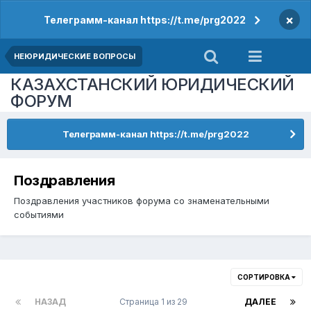
×
Телеграмм-канал https://t.me/prg2022
НЕЮРИДИЧЕСКИЕ ВОПРОСЫ
КАЗАХСТАНСКИЙ ЮРИДИЧЕСКИЙ
ФОРУМ
Телеграмм-канал https://t.me/prg2022
Поздравления
Поздравления участников форума со знаменательными
событиями
СОРТИРОВКА
НАЗАД
Страница 1 из 29
ДАЛЕЕ