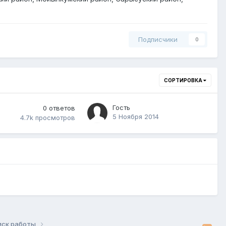
Подписчики
0
СОРТИРОВКА
Гость
0
ответов
5 Ноября 2014
4.7k
просмотров
иск работы