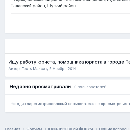
Таласский район, Шуский район
Ищу работу юриста, помощника юриста в городе Та
Автор:
Гость Максат
,
5 Ноября 2014
Недавно просматривали
0 пользователей
Ни один зарегистрированный пользователь не просматривает 
Главная
Форумы
ЮРИДИЧЕСКИЙ ФОРУМ
Общие вопросы 