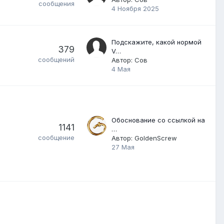
сообщения
4 Ноября 2025
Подскажите, какой нормой
379
V…
сообщений
Автор:
Сов
4 Мая
Обоснование со ссылкой на
1141
…
сообщение
Автор:
GoldenScrew
27 Мая