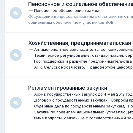
Пенсионное и социальное обеспечени
Пенсионное обеспечение граждан
Обсуждение вопросов связанных выплатами льгот, до
социальным обеспечением участников ВОВ
Хозяйственная, предпринимательская
Антимонопольное законодательство, конкуренция
Техническое регулирование, стандартизация, се
Гос. поддержка и развитие предпринимательства
АПК. Сельское хозяйство
Трансфертное ценооб
Регламентированные закупки
Архив государственных закупок до 4 мая 2012 год
Договор о государственных закупках
Вопросы п
Судебные дела по государственным закупкам
Но
Закупки по правилам национальных (управляющих
Иные вопросы, связанные с государственными за