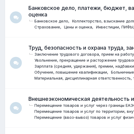
Банковское дело, платежи, бюджет, ва
оценка
Банковское дело
Коллекторство, взыскание дол
Страхование
Цены и оценка
Инвестиции, ПИФЫ
Труд, безопасность и охрана труда, за
Заключение трудового договора, прием на работу
Увольнение, прекращение и расторжение трудово
Зарплата (средняя, удержания), премии, надбавки
Обучение, повышение квалификации
Больничные
Материальная, дисциплинарная ответственность, 
Внешнеэкономическая деятельность 
Перемещение товаров и услуг через границы ЕА
Перемещение товаров и услуг по территории, вн
Перемещение (ввоз-вывоз) товаров и услуг физич