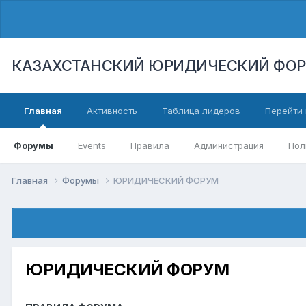
КАЗАХСТАНСКИЙ ЮРИДИЧЕСКИЙ ФО
Главная
Активность
Таблица лидеров
Перейти 
Форумы
Events
Правила
Администрация
Пол
Главная
Форумы
ЮРИДИЧЕСКИЙ ФОРУМ
ЮРИДИЧЕСКИЙ ФОРУМ