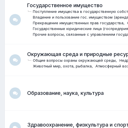
Государственное имущество
Поступление имущества в государственную собст
Владение и пользование гос. имуществом (аренда
Прекращение имущественных прав государства
Государственные юридические лица (госпредприя
Прочие вопросы, связанные с управлением госу
Окружающая среда и природные ресу
Общие вопросы охраны окружающей среды
Нед
Животный мир, охота, рыбалка
Атмосферный воз
Образование, наука, культура
Здравоохранение, физкультура и спор