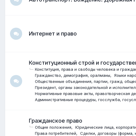
Интернет и право
Конституционный строй и государстве
Конституция, права и свободы человека и гражда
Гражданство, демография, оралманы
Языки нар
Общественные объединения, партии, гражд. обще
Президент, органы законодательной и исполнител
Нормативные правовые акты, правотворческая де
Административные процедуры, госслужба, госусл
Гражданское право
Общие положения
Юридические лица, корпорати
Права потребителей
Сделки, договоры (форма, н