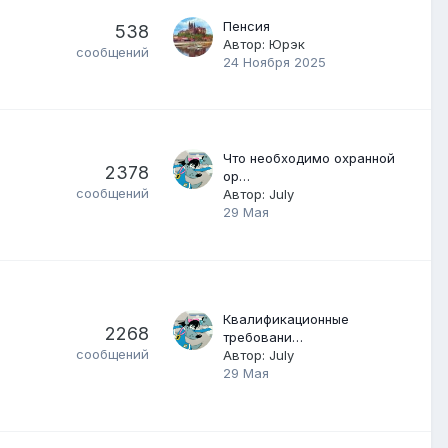
Пенсия
538
Автор:
Юрэк
сообщений
24 Ноября 2025
Что необходимо охранной
2378
ор…
сообщений
Автор:
July
29 Мая
Квалификационные
2268
требовани…
сообщений
Автор:
July
29 Мая