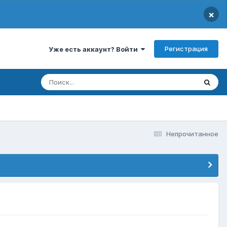
×
Регистрация
Уже есть аккаунт? Войти
Непрочитанное