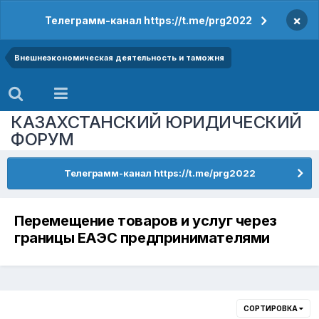
×
Телеграмм-канал https://t.me/prg2022
Внешнеэкономическая деятельность и таможня
КАЗАХСТАНСКИЙ ЮРИДИЧЕСКИЙ
ФОРУМ
Телеграмм-канал https://t.me/prg2022
Перемещение товаров и услуг через
границы ЕАЭС предпринимателями
СОРТИРОВКА