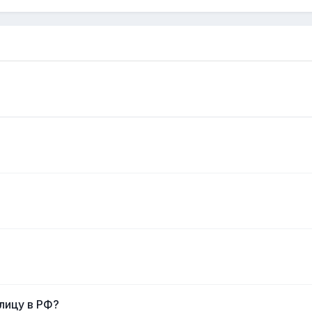
лицу в РФ?