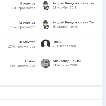
Андрей Владимирович Тен
8
ответов
28 Ноября 2018
5.8k
просмотра
Андрей Владимирович Тен
12
ответов
15 Октября 2018
10.4k
просмотра
Гость
18
ответов
2 Октября 2018
27.4k
просмотров
Александр Чашкин
1
ответ
31 Августа 2018
3.9k
просмотров