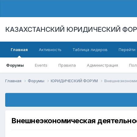
КАЗАХСТАНСКИЙ ЮРИДИЧЕСКИЙ ФО
Главная
Активность
Таблица лидеров
Перейти 
Форумы
Events
Правила
Администрация
Пол
Главная
Форумы
ЮРИДИЧЕСКИЙ ФОРУМ
Внешнеэкономи
Внешнеэкономическая деятельно