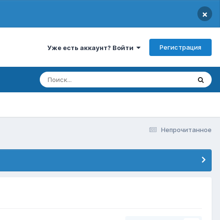
×
Регистрация
Уже есть аккаунт? Войти
Непрочитанное