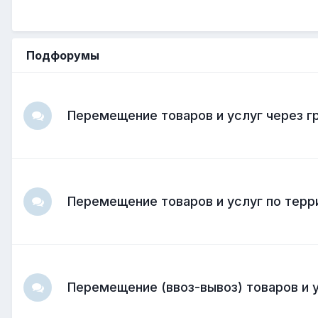
Подфорумы
Перемещение товаров и услуг через 
Перемещение товаров и услуг по терр
Перемещение (ввоз-вывоз) товаров и у