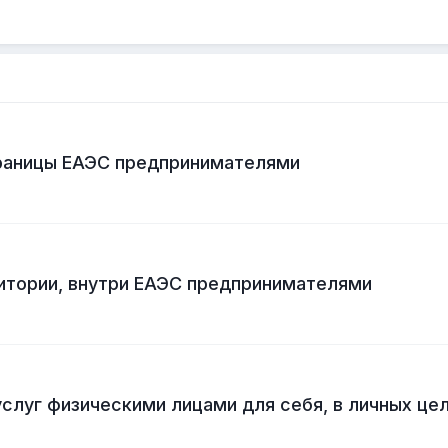
границы ЕАЭС предпринимателями
итории, внутри ЕАЭС предпринимателями
слуг физическими лицами для себя, в личных це