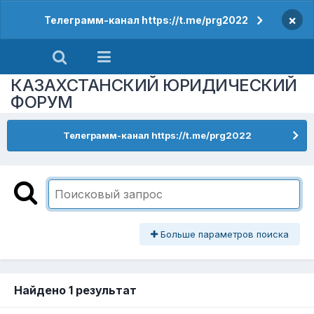
×
Телеграмм-канал https://t.me/prg2022
КАЗАХСТАНСКИЙ ЮРИДИЧЕСКИЙ
ФОРУМ
Телеграмм-канал https://t.me/prg2022
Больше параметров поиска
Найдено 1 результат