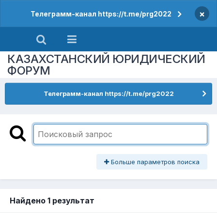
×
Телеграмм-канал https://t.me/prg2022
КАЗАХСТАНСКИЙ ЮРИДИЧЕСКИЙ
ФОРУМ
Телеграмм-канал https://t.me/prg2022
Больше параметров поиска
Найдено 1 результат