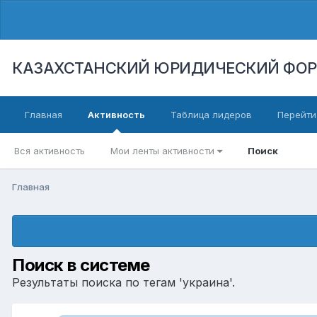
КАЗАХСТАНСКИЙ ЮРИДИЧЕСКИЙ ФО
Главная
Активность
Таблица лидеров
Перейти
Вся активность
Мои ленты активности
Поиск
Главная
Поиск в системе
Результаты поиска по тегам 'украина'.