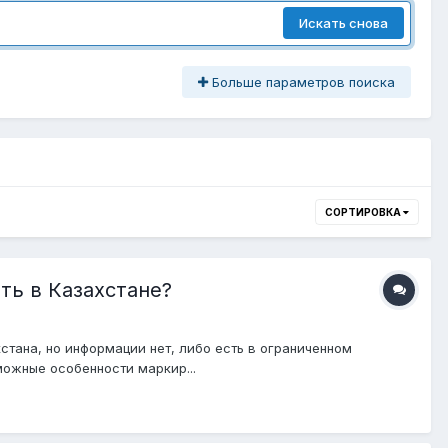
Искать снова
Больше параметров поиска
СОРТИРОВКА
ть в Казахстане?
стана, но информации нет, либо есть в ограниченном
можные особенности маркир...