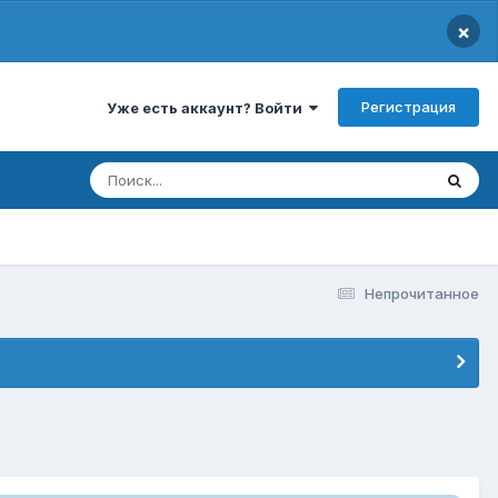
×
Регистрация
Уже есть аккаунт? Войти
Непрочитанное