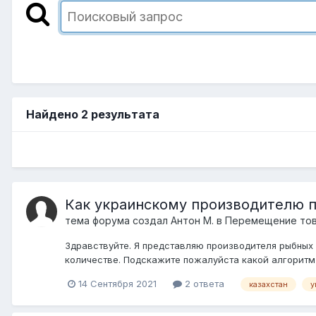
Найдено 2 результата
Как украинскому производителю п
тема форума создал
Антон М.
в
Перемещение тов
Здравствуйте. Я представляю производителя рыбных 
количестве. Подскажите пожалуйста какой алгоритм 
14 Сентября 2021
2 ответа
казахстан
у