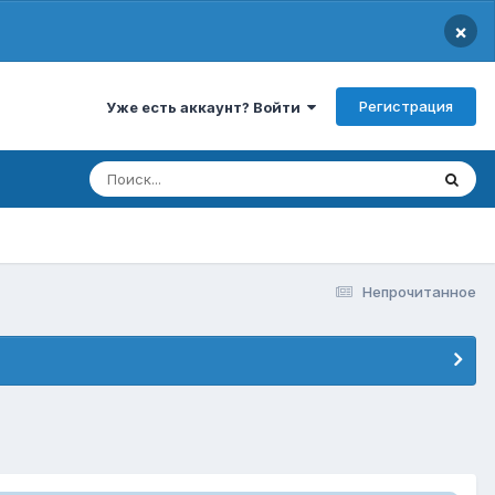
×
Регистрация
Уже есть аккаунт? Войти
Непрочитанное