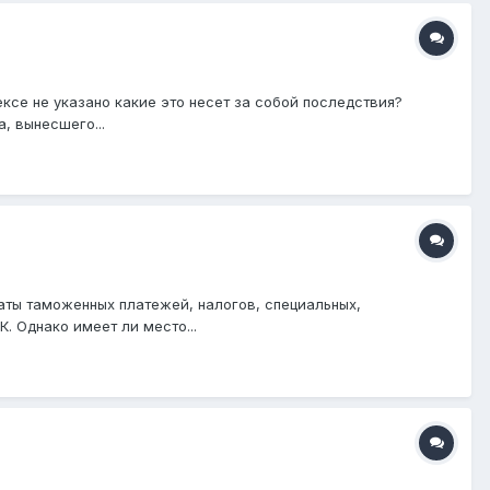
ексе не указано какие это несет за собой последствия?
, вынесшего...
ты таможенных платежей, налогов, специальных,
. Однако имеет ли место...