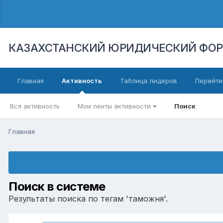
КАЗАХСТАНСКИЙ ЮРИДИЧЕСКИЙ ФО
Главная
Активность
Таблица лидеров
Перейти
Вся активность
Мои ленты активности
Поиск
Главная
Поиск в системе
Результаты поиска по тегам 'таможня'.