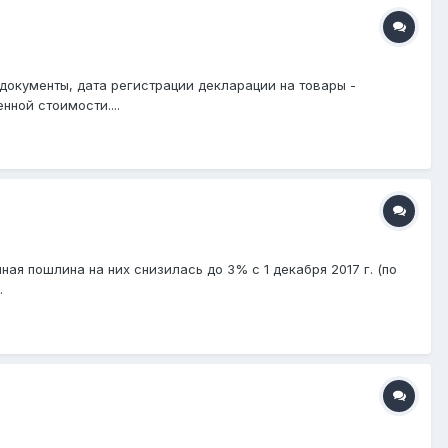
окументы, дата регистрации декларации на товары -
нной стоимости....
ая пошлина на них снизилась до 3% с 1 декабря 2017 г. (по
.