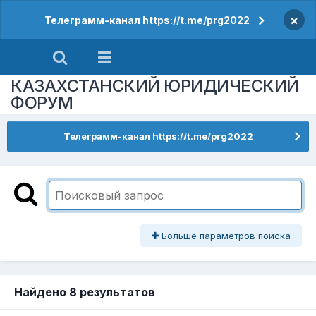
×
Телеграмм-канал https://t.me/prg2022
КАЗАХСТАНСКИЙ ЮРИДИЧЕСКИЙ
ФОРУМ
Телеграмм-канал https://t.me/prg2022
Больше параметров поиска
Найдено 8 результатов