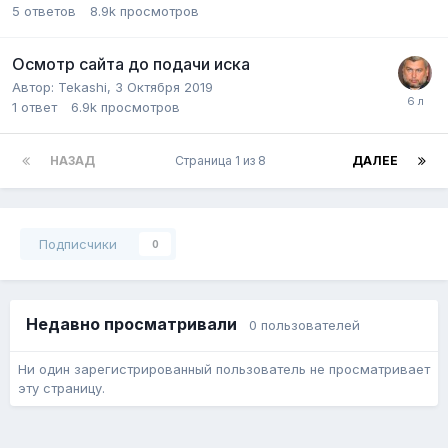
5
ответов
8.9k
просмотров
Осмотр сайта до подачи иска
Автор:
Tekashi
,
3 Октября 2019
1
ответ
6.9k
просмотров
НАЗАД
Страница 1 из 8
ДАЛЕЕ
Подписчики
0
Недавно просматривали
0 пользователей
Ни один зарегистрированный пользователь не просматривает
эту страницу.