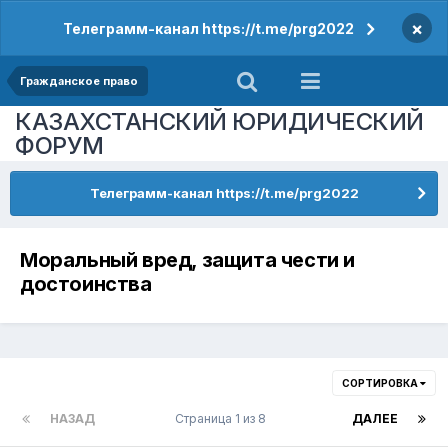
×
Телеграмм-канал https://t.me/prg2022
Гражданское право
КАЗАХСТАНСКИЙ ЮРИДИЧЕСКИЙ
ФОРУМ
Телеграмм-канал https://t.me/prg2022
Моральный вред, защита чести и
достоинства
СОРТИРОВКА
НАЗАД
Страница 1 из 8
ДАЛЕЕ