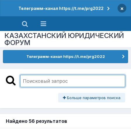
×
Телеграмм-канал https://t.me/prg2022
КАЗАХСТАНСКИЙ ЮРИДИЧЕСКИЙ
ФОРУМ
Телеграмм-канал https://t.me/prg2022
Больше параметров поиска
Найдено 56 результатов