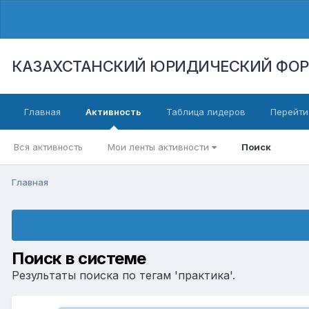
КАЗАХСТАНСКИЙ ЮРИДИЧЕСКИЙ ФО
Главная
Активность
Таблица лидеров
Перейти
Вся активность
Мои ленты активности
Поиск
Главная
Поиск в системе
Результаты поиска по тегам 'практика'.