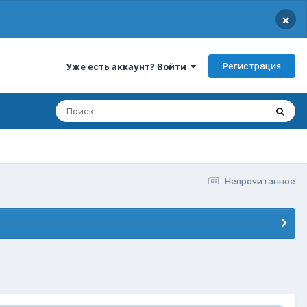
×
Регистрация
Уже есть аккаунт? Войти
Непрочитанное