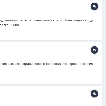
оду заемщик перестал оплачивать кредит. Банк подает в суд
лга, 9 600...
ичие высшего юридического образования; хорошие знания