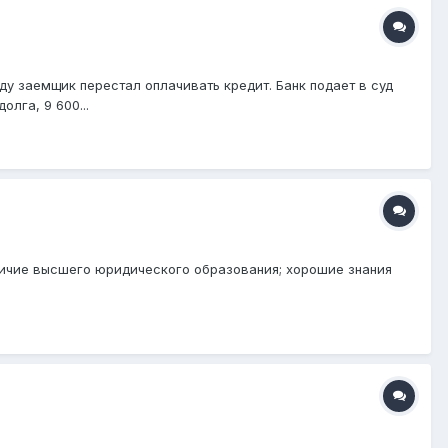
оду заемщик перестал оплачивать кредит. Банк подает в суд
лга, 9 600...
ичие высшего юридического образования; хорошие знания