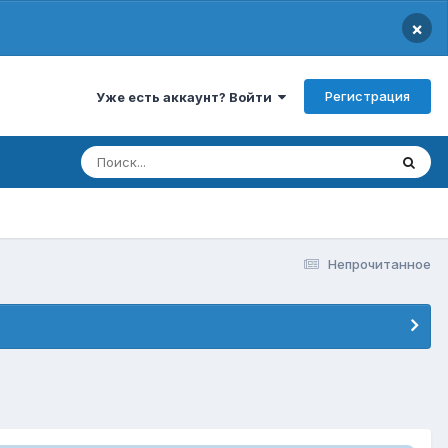
×
Регистрация
Уже есть аккаунт? Войти
Непрочитанное