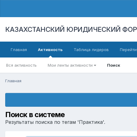
КАЗАХСТАНСКИЙ ЮРИДИЧЕСКИЙ ФО
Главная
Активность
Таблица лидеров
Перейти
Вся активность
Мои ленты активности
Поиск
Главная
Поиск в системе
Результаты поиска по тегам 'Практика'.