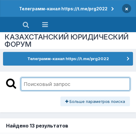
×
Телеграмм-канал https://t.me/prg2022
КАЗАХСТАНСКИЙ ЮРИДИЧЕСКИЙ
ФОРУМ
Телеграмм-канал https://t.me/prg2022
Больше параметров поиска
Найдено 13 результатов