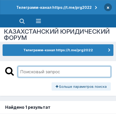
×
Телеграмм-канал https://t.me/prg2022
КАЗАХСТАНСКИЙ ЮРИДИЧЕСКИЙ
ФОРУМ
Телеграмм-канал https://t.me/prg2022
Больше параметров поиска
Найдено 1 результат