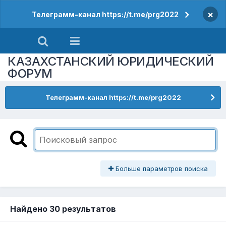
×
Телеграмм-канал https://t.me/prg2022
КАЗАХСТАНСКИЙ ЮРИДИЧЕСКИЙ
ФОРУМ
Телеграмм-канал https://t.me/prg2022
Больше параметров поиска
Найдено 30 результатов