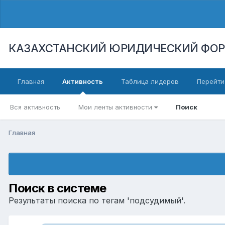
КАЗАХСТАНСКИЙ ЮРИДИЧЕСКИЙ ФО
Главная
Активность
Таблица лидеров
Перейти
Вся активность
Мои ленты активности
Поиск
Главная
Поиск в системе
Результаты поиска по тегам 'подсудимый'.