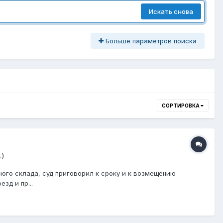
Искать снова
Больше параметров поиска
СОРТИРОВКА
.)
ого склада, суд приговорил к сроку и к возмещению
зд и пр...