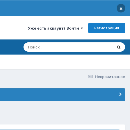
×
Регистрация
Уже есть аккаунт? Войти
Непрочитанное