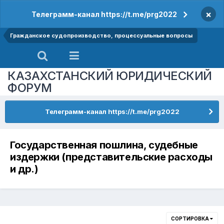
×
Телеграмм-канал https://t.me/prg2022
Гражданское судопроизводство, процессуальные вопросы
КАЗАХСТАНСКИЙ ЮРИДИЧЕСКИЙ
ФОРУМ
Телеграмм-канал https://t.me/prg2022
Государственная пошлина, судебные
издержки (представительские расходы
и др.)
СОРТИРОВКА