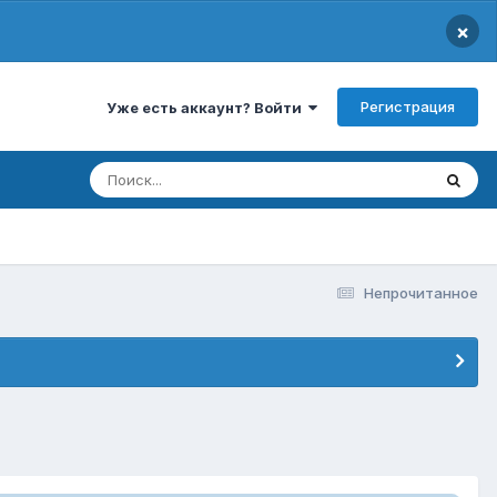
×
Регистрация
Уже есть аккаунт? Войти
Непрочитанное