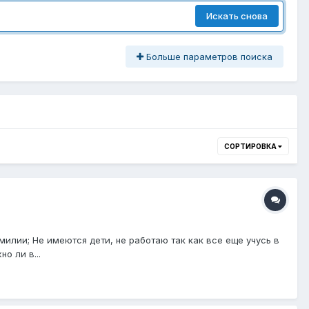
Искать снова
Больше параметров поиска
СОРТИРОВКА
милии; Не имеются дети, не работаю так как все еще учусь в
о ли в...