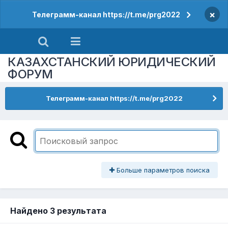
×
Телеграмм-канал https://t.me/prg2022
КАЗАХСТАНСКИЙ ЮРИДИЧЕСКИЙ
ФОРУМ
Телеграмм-канал https://t.me/prg2022
Больше параметров поиска
Найдено 3 результата