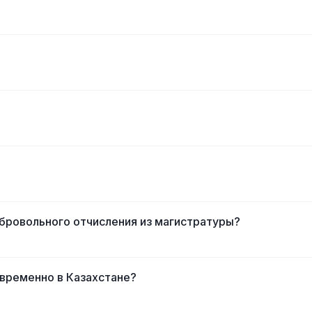
обровольного отчисления из магистратуры?
временно в Казахстане?