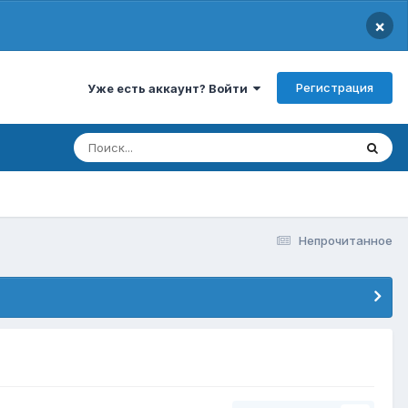
×
Регистрация
Уже есть аккаунт? Войти
Непрочитанное