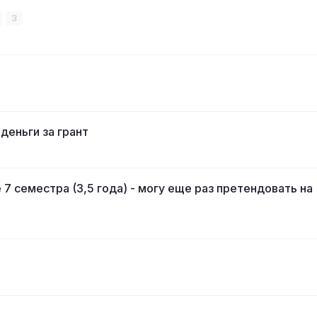
3
деньги за грант
 7 семестра (3,5 года) - могу еще раз претендовать на