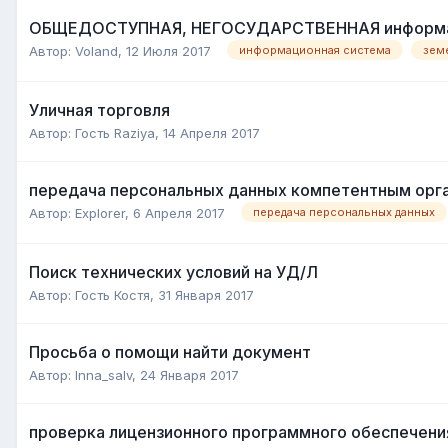
ОБЩЕДОСТУПНАЯ, НЕГОСУДАРСТВЕННАЯ информац
Автор:
Voland
,
12 Июля 2017
информационная система
зем
Уличная торговля
Автор:
Гость Raziya
,
14 Апреля 2017
передача персональных данных компетентным орг
Автор:
Explorer
,
6 Апреля 2017
передача персональных данных
Поиск технических условий на УД/Л
Автор:
Гость Костя
,
31 Января 2017
Просьба о помощи найти документ
Автор:
Inna_salv
,
24 Января 2017
проверка лицензионного программного обеспечени