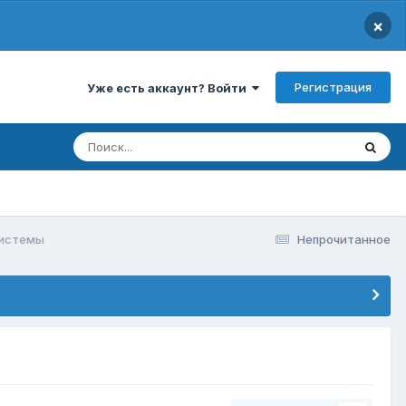
×
Регистрация
Уже есть аккаунт? Войти
системы
Непрочитанное