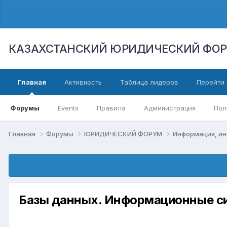
КАЗАХСТАНСКИЙ ЮРИДИЧЕСКИЙ ФО
Главная
Активность
Таблица лидеров
Перейти 
Форумы
Events
Правила
Администрация
Пол
Главная
Форумы
ЮРИДИЧЕСКИЙ ФОРУМ
Информация, ин
Базы данных. Информационные с