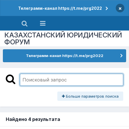
×
Телеграмм-канал https://t.me/prg2022
КАЗАХСТАНСКИЙ ЮРИДИЧЕСКИЙ
ФОРУМ
Телеграмм-канал https://t.me/prg2022
Больше параметров поиска
Найдено 4 результата