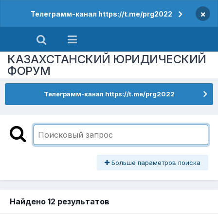
×
Телеграмм-канал https://t.me/prg2022
КАЗАХСТАНСКИЙ ЮРИДИЧЕСКИЙ
ФОРУМ
Телеграмм-канал https://t.me/prg2022
Больше параметров поиска
Найдено 12 результатов