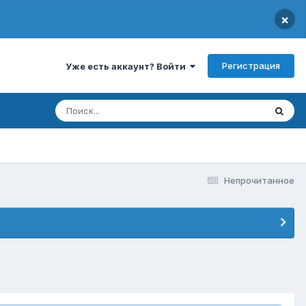
×
Регистрация
Уже есть аккаунт? Войти
Непрочитанное