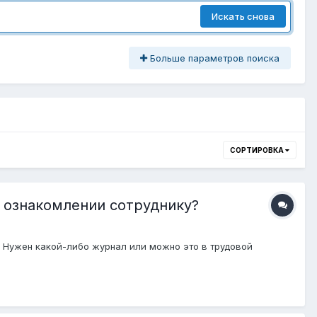
Искать снова
Больше параметров поиска
СОРТИРОВКА
х ознакомлении сотруднику?
? Нужен какой-либо журнал или можно это в трудовой