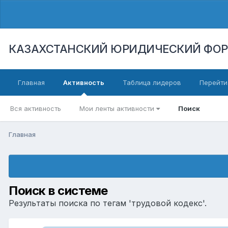
КАЗАХСТАНСКИЙ ЮРИДИЧЕСКИЙ ФО
Главная
Активность
Таблица лидеров
Перейти
Вся активность
Мои ленты активности
Поиск
Главная
Поиск в системе
Результаты поиска по тегам 'трудовой кодекс'.