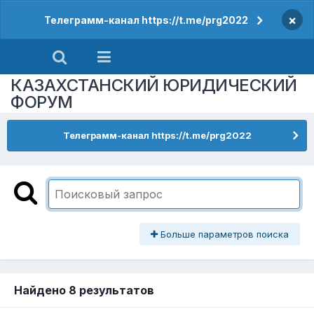
×
Телеграмм-канал https://t.me/prg2022
КАЗАХСТАНСКИЙ ЮРИДИЧЕСКИЙ
ФОРУМ
Телеграмм-канал https://t.me/prg2022
Больше параметров поиска
Найдено 8 результатов