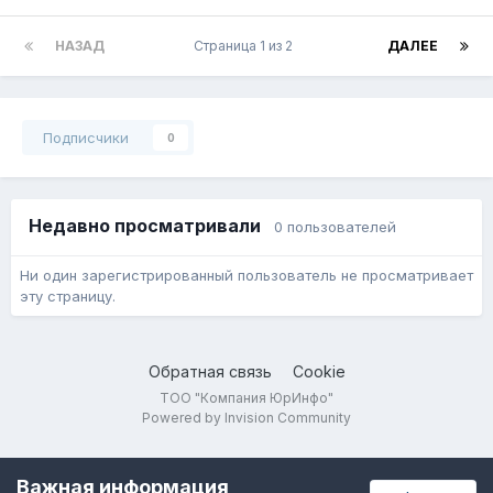
НАЗАД
Страница 1 из 2
ДАЛЕЕ
Подписчики
0
Недавно просматривали
0 пользователей
Ни один зарегистрированный пользователь не просматривает
эту страницу.
Обратная связь
Cookie
ТОО "Компания ЮрИнфо"
Powered by Invision Community
Важная информация