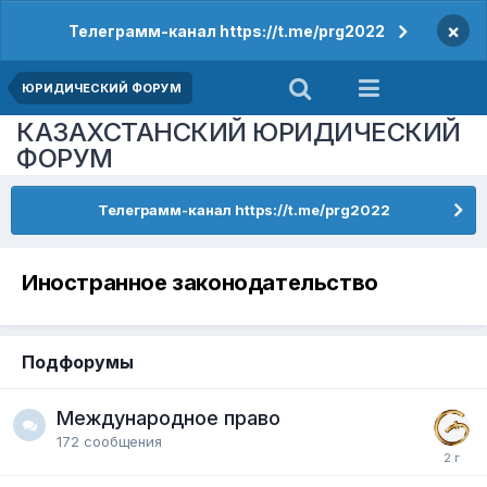
×
Телеграмм-канал https://t.me/prg2022
ЮРИДИЧЕСКИЙ ФОРУМ
КАЗАХСТАНСКИЙ ЮРИДИЧЕСКИЙ
ФОРУМ
Телеграмм-канал https://t.me/prg2022
Иностранное законодательство
Подфорумы
Международное право
172
сообщения