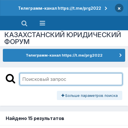
×
Телеграмм-канал https://t.me/prg2022
КАЗАХСТАНСКИЙ ЮРИДИЧЕСКИЙ
ФОРУМ
Телеграмм-канал https://t.me/prg2022
Больше параметров поиска
Найдено 15 результатов