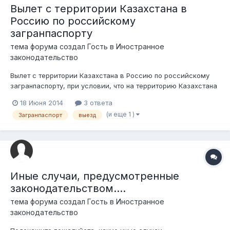
Вылет с территории Казахстана в
Россию по российскому
загранпаспорту
тема форума создал Гость в
Иностранное
законодательство
Вылет с территории Казахстана в Россию по российскому
загранпаспорту, при условии, что на территорию Казахстана
въехал по узбекскому
18 Июня 2014
3 ответа
(и еще 1 )
Загранпаспорт
выезд
Иные случаи, предусмотренные
законодательством....
тема форума создал Гость в
Иностранное
законодательство