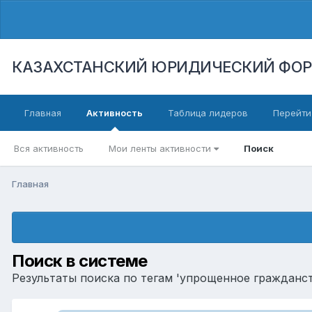
КАЗАХСТАНСКИЙ ЮРИДИЧЕСКИЙ ФО
Главная
Активность
Таблица лидеров
Перейти
Вся активность
Мои ленты активности
Поиск
Главная
Поиск в системе
Результаты поиска по тегам 'упрощенное гражданст