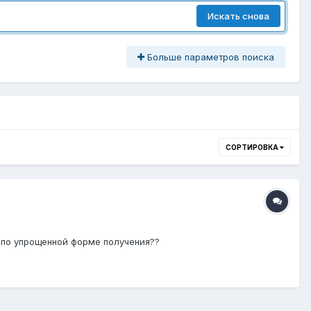
Искать снова
Больше параметров поиска
СОРТИРОВКА
 по упрощенной форме получения??