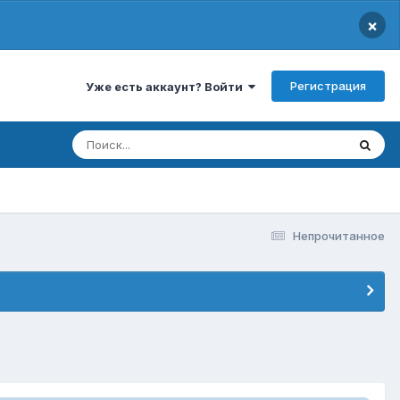
×
Регистрация
Уже есть аккаунт? Войти
Непрочитанное