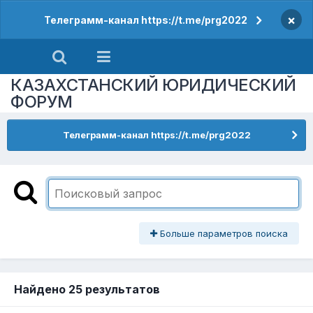
×
Телеграмм-канал https://t.me/prg2022
КАЗАХСТАНСКИЙ ЮРИДИЧЕСКИЙ
ФОРУМ
Телеграмм-канал https://t.me/prg2022
Больше параметров поиска
Найдено 25 результатов