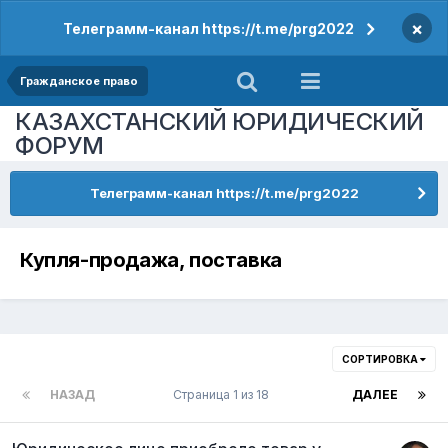
×
Телеграмм-канал https://t.me/prg2022
Гражданское право
КАЗАХСТАНСКИЙ ЮРИДИЧЕСКИЙ
ФОРУМ
Телеграмм-канал https://t.me/prg2022
Купля-продажа, поставка
СОРТИРОВКА
НАЗАД
Страница 1 из 18
ДАЛЕЕ