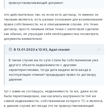
правоустанавливающий документ.
это действительно так, но если есть договор, то именно он
таковым является, есть разные основания для возникновения
права собственности, но в описываемом случае, это точно
договор, просто ленивые пятые точки с налоговой сделали
как обычно, не утруждая себя необходимостью посмотреть
документы внимательно
В 13.01.2022 в 12:43,
Адал
сказал:
В таком случае вы по сути стали бы собственником уже
другого объекта недвижимости с другими
характеристиками, тогда дата выдачи акта ввода в
эксплуатацию отменит предыдущее право по договору
дарения.
тут с вами не соглашусь, недвижимость та же, даже если
были перепланировки, они касались внутренности той же
самой недвижимости, собственником которого ТС и являлся,
в данном случае акт ввода это не правоуставливающий