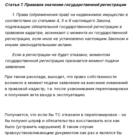
Статья 7. Правовое значение государственной регистрации
1. Права (обременения прав) на недвижимое имущество в
соответствии со статьями 4, 5 и 6 настоящего Закона,
подлежащие обязательной государственной регистрации в
правовом кадастре, возникают с момента их государственной
регистрации, если иное не установлено настоящим Законом и
иными законодательными актами.
Если в регистрации не будет отказано, моментом
государственной регистрации признается момент подачи
заявления.
При таком раскладе, выходит, что право собственности
возникло в момент подачи заявления на внесение изменений
в правовой кадастр, т.е. после узаконивания перепланировки
и получения акта ввода в эксплуатацию.
Получается, что если бы ТС отказали в перепланировке - он
бы получил штраф и обязательство восстановить все как
было (устранить нарушения). В таком случае
правоустановливающим документом как раз и являлся бы