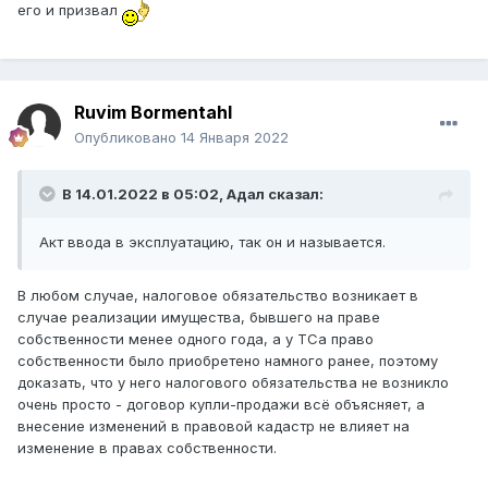
его и призвал
Ruvim Bormentahl
Опубликовано
14 Января 2022
В 14.01.2022 в 05:02,
Адал
сказал:
Акт ввода в эксплуатацию, так он и называется.
В любом случае, налоговое обязательство возникает в
случае реализации имущества, бывшего на праве
собственности менее одного года, а у ТСа право
собственности было приобретено намного ранее, поэтому
доказать, что у него налогового обязательства не возникло
очень просто - договор купли-продажи всё объясняет, а
внесение изменений в правовой кадастр не влияет на
изменение в правах собственности.