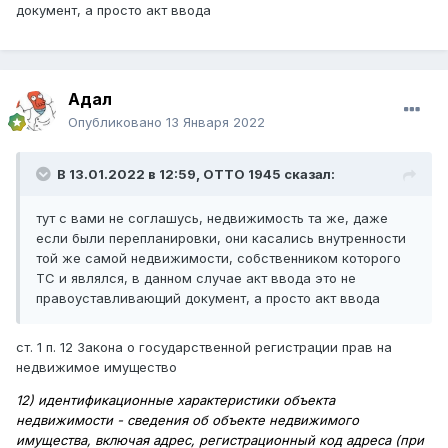
документ, а просто акт ввода
Адал
Опубликовано
13 Января 2022
В 13.01.2022 в 12:59,
ОТТО 1945
сказал:
тут с вами не соглашусь, недвижимость та же, даже
если были перепланировки, они касались внутренности
той же самой недвижимости, собственником которого
ТС и являлся, в данном случае акт ввода это не
правоуставливающий документ, а просто акт ввода
ст. 1 п. 12 Закона о государственной регистрации прав на
недвижимое имущество
12) идентификационные характеристики объекта
недвижимости - сведения об объекте недвижимого
имущества, включая адрес, регистрационный код адреса (при