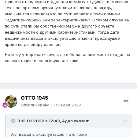
(снесли стены кухни и сделали комнату-студию) - изменится
тех. паспорт помещения (увеличится жилая площадь,
уменьшится нежилая) что по сути является теми самыми
"идентификационными характеристиками". В таком случае вы
по сути стали бы собственником уже другого объекта
недвижимости с другими характеристиками, тогда дата
выдачи акта ввода в эксплуатацию отменит предыдущее
право по договору дарения.
Не могу утверждать точно, но я бы на вашем месте сходил на
консультацию в налоговую все-таки.
ОТТО 1945
Опубликовано
13 Января 2022
В 13.01.2022 в 12:43,
Адал
сказал:
Акт ввода в эксплуатацию - это тоже