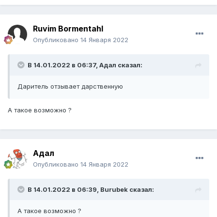
Ruvim Bormentahl
Опубликовано
14 Января 2022
В 14.01.2022 в 06:37,
Адал
сказал:
Даритель отзывает дарственную
А такое возможно ?
Адал
Опубликовано
14 Января 2022
В 14.01.2022 в 06:39,
Burubek
сказал:
А такое возможно ?