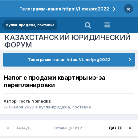
×
Телеграмм-канал https://t.me/prg2022
Купля-продажа, поставка
КАЗАХСТАНСКИЙ ЮРИДИЧЕСКИЙ
ФОРУМ
Телеграмм-канал https://t.me/prg2022
Налог с продажи квартиры из-за
перепланировки
Автор: Гость Nomadkz
12 Января 2022
в
Купля-продажа, поставка
НАЗАД
Страница 1 из 2
ДАЛЕЕ