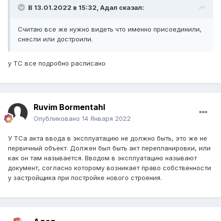
В 13.01.2022 в 15:32,
Адал
сказал:
Считаю все же нужно видеть что именно присоединили,
снесли или достроили.
у ТС все подробно расписано
Ruvim Bormentahl
Опубликовано
14 Января 2022
У ТСа акта ввода в эксплуатацию не должно быть, это же не
первичный объект. Должен был быть акт перепланировки, или
как он там называется. Вводом в эксплуатацию называют
документ, согласно которому возникает право собственности
у застройщика при постройке нового строения.