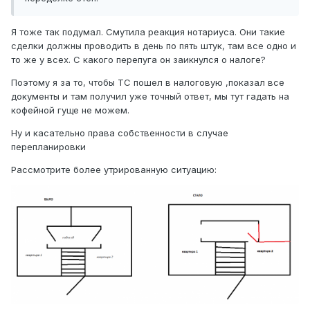
Я тоже так подумал. Смутила реакция нотариуса. Они такие
сделки должны проводить в день по пять штук, там все одно и
то же у всех. С какого перепуга он заикнулся о налоге?
Поэтому я за то, чтобы ТС пошел в налоговую ,показал все
документы и там получил уже точный ответ, мы тут гадать на
кофейной гуще не можем.
Ну и касательно права собственности в случае
перепланировки
Рассмотрите более утрированную ситуацию: