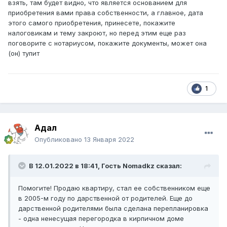
взять, там будет видно, что является основанием для
приобретения вами права собственности, а главное, дата
этого самого приобретения, принесете, покажите
налоговикам и тему закроют, но перед этим еще раз
поговорите с нотариусом, покажите документы, может она
(он) тупит
1
Адал
Опубликовано
13 Января 2022
В 12.01.2022 в 18:41, Гость Nomadkz сказал:
Помогите! Продаю квартиру, стал ее собственником еще
в 2005-м году по дарственной от родителей. Еще до
дарственной родителями была сделана перепланировка
- одна ненесущая перегородка в кирпичном доме