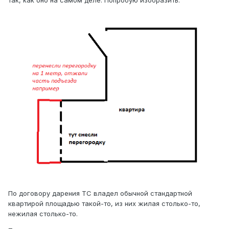
По договору дарения ТС владел обычной стандартной
квартирой площадью такой-то, из них жилая столько-то,
нежилая столько-то.