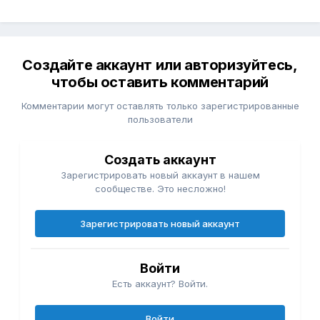
Создайте аккаунт или авторизуйтесь,
чтобы оставить комментарий
Комментарии могут оставлять только зарегистрированные
пользователи
Создать аккаунт
Зарегистрировать новый аккаунт в нашем
сообществе. Это несложно!
Зарегистрировать новый аккаунт
Войти
Есть аккаунт? Войти.
Войти