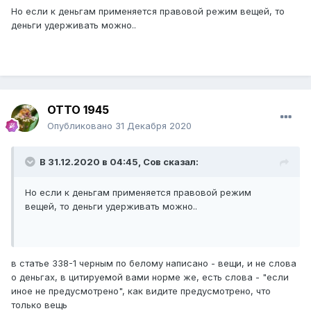
Но если к деньгам применяется правовой режим вещей, то
деньги удерживать можно..
ОТТО 1945
Опубликовано
31 Декабря 2020
В 31.12.2020 в 04:45,
Сов
сказал:
Но если к деньгам применяется правовой режим
вещей, то деньги удерживать можно..
в статье 338-1 черным по белому написано - вещи, и не слова
о деньгах, в цитируемой вами норме же, есть слова - "если
иное не предусмотрено", как видите предусмотрено, что
только вещь