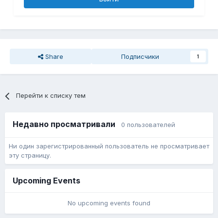
Share
Подписчики
1
Перейти к списку тем
Недавно просматривали
0 пользователей
Ни один зарегистрированный пользователь не просматривает
эту страницу.
Upcoming Events
No upcoming events found