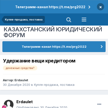
×
Телеграмм-канал https://t.me/prg2022
Купля-продажа, поставка
КАЗАХСТАНСКИЙ ЮРИДИЧЕСКИЙ
ФОРУМ
Телеграмм-канал https://t.me/prg2022
Удержание вещи кредитором
денежные средства?
Автор:
Erdaulet
30 Декабря 2020
в
Купля-продажа, поставка
Erdaulet
Опубликовано
30 Декабря 2020