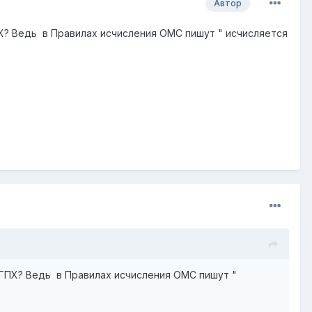
Автор
ПХ? Ведь в Правилах исчисления ОМС пишут " исчисляется
 ГПХ? Ведь в Правилах исчисления ОМС пишут "