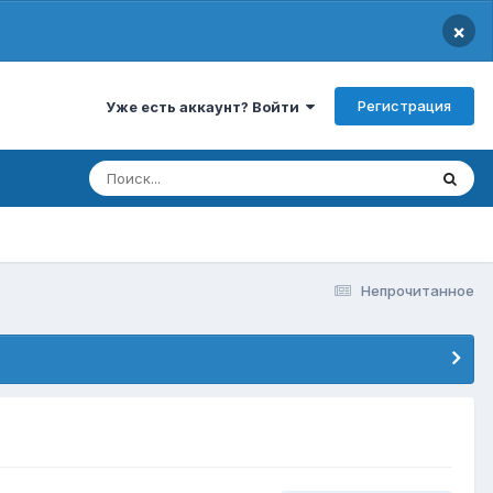
×
Регистрация
Уже есть аккаунт? Войти
Непрочитанное