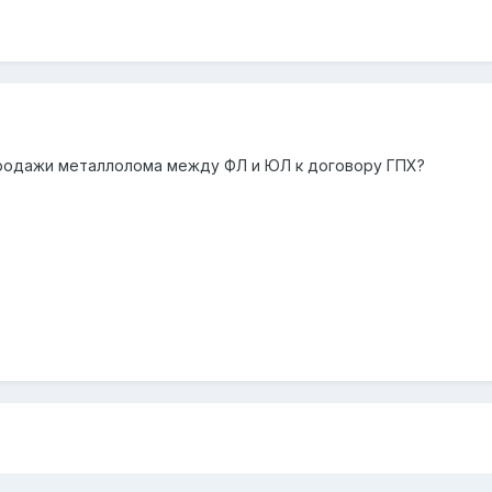
 продажи металлолома между ФЛ и ЮЛ к договору ГПХ?