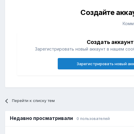
Создайте акка
Комм
Создать аккаунт
Зарегистрировать новый аккаунт в нашем соо
Зарегистрировать новый ак
Перейти к списку тем
Недавно просматривали
0 пользователей