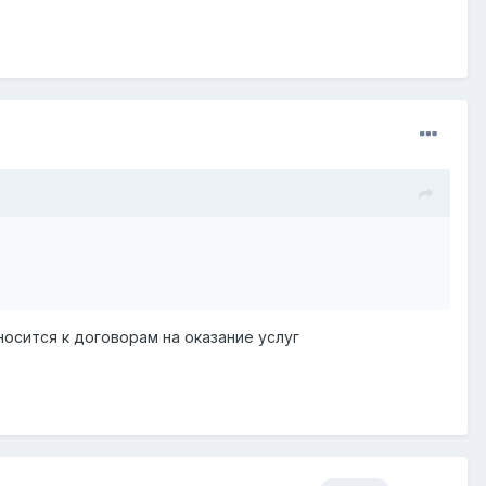
носится к договорам на оказание услуг