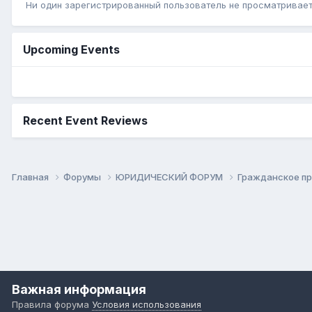
Ни один зарегистрированный пользователь не просматривает 
Upcoming Events
Recent Event Reviews
Главная
Форумы
ЮРИДИЧЕСКИЙ ФОРУМ
Гражданское п
Важная информация
Правила форума
Условия использования