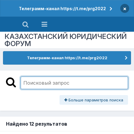
×
Телеграмм-канал https://t.me/prg2022
КАЗАХСТАНСКИЙ ЮРИДИЧЕСКИЙ
ФОРУМ
Телеграмм-канал https://t.me/prg2022
Больше параметров поиска
Найдено 12 результатов