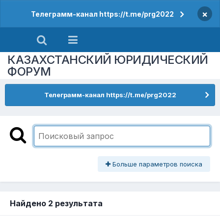
×
Телеграмм-канал https://t.me/prg2022
КАЗАХСТАНСКИЙ ЮРИДИЧЕСКИЙ
ФОРУМ
Телеграмм-канал https://t.me/prg2022
Больше параметров поиска
Найдено 2 результата