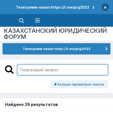
×
Телеграмм-канал https://t.me/prg2022
КАЗАХСТАНСКИЙ ЮРИДИЧЕСКИЙ
ФОРУМ
Телеграмм-канал https://t.me/prg2022
Больше параметров поиска
Найдено 29 результатов