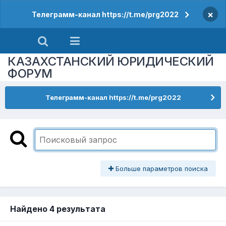
×
Телеграмм-канал https://t.me/prg2022
КАЗАХСТАНСКИЙ ЮРИДИЧЕСКИЙ
ФОРУМ
Телеграмм-канал https://t.me/prg2022
Больше параметров поиска
Найдено 4 результата