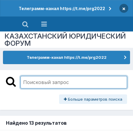
×
Телеграмм-канал https://t.me/prg2022
КАЗАХСТАНСКИЙ ЮРИДИЧЕСКИЙ
ФОРУМ
Телеграмм-канал https://t.me/prg2022
Больше параметров поиска
Найдено 13 результатов