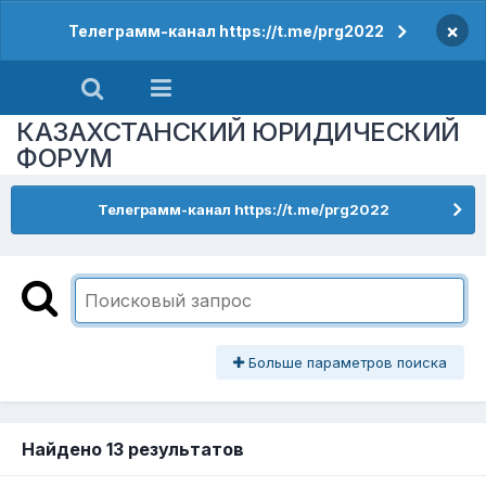
×
Телеграмм-канал https://t.me/prg2022
КАЗАХСТАНСКИЙ ЮРИДИЧЕСКИЙ
ФОРУМ
Телеграмм-канал https://t.me/prg2022
Больше параметров поиска
Найдено 13 результатов