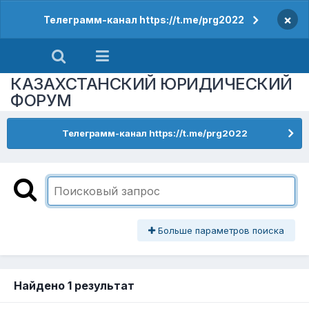
×
Телеграмм-канал https://t.me/prg2022
КАЗАХСТАНСКИЙ ЮРИДИЧЕСКИЙ
ФОРУМ
Телеграмм-канал https://t.me/prg2022
Больше параметров поиска
Найдено 1 результат